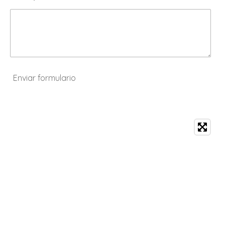
Enviar formulario